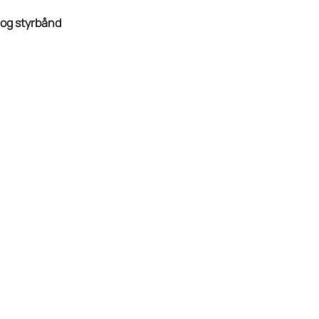
og styrbånd