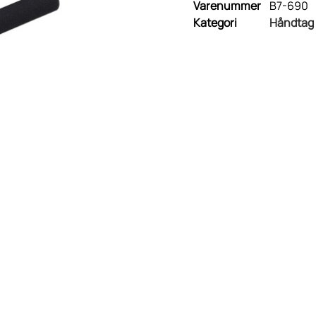
Varenummer
B7-690
Kategori
Håndtag 