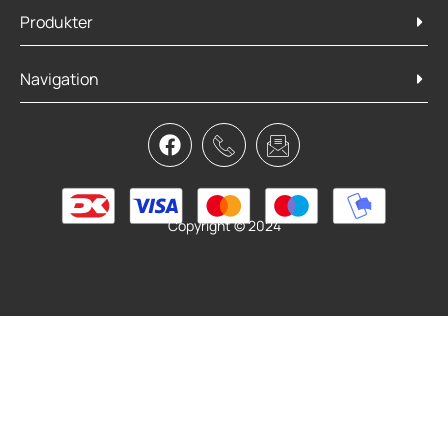
Produkter
Navigation
Copyright © 2024