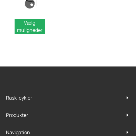
Vælg
muligheder
Rask-cykler
Produkter
Navigation