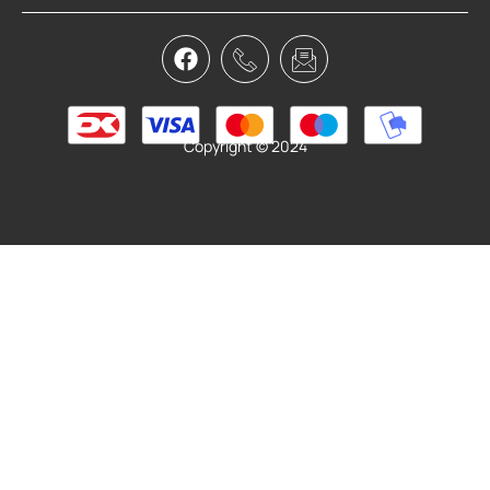
Copyright © 2024