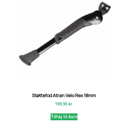
Støttefod Atran Velo Rex 18mm
199,95
kr.
Tilføj til kurv