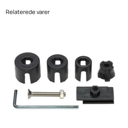
Relaterede varer