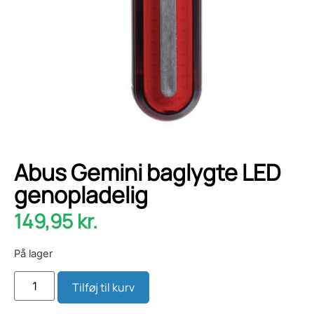
Abus Gemini baglygte LED
genopladelig
149,95
kr.
På lager
Tilføj til kurv