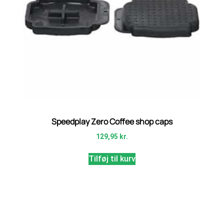
Speedplay Zero Coffee shop caps
129,95
kr.
Tilføj til kurv