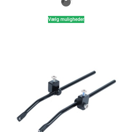
Vælg muligheder