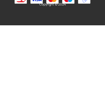
Copyright © 2024