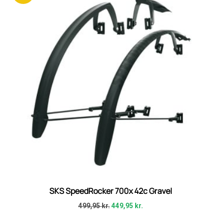
SKS SpeedRocker 700x 42c Gravel
499,95
kr.
449,95
kr.