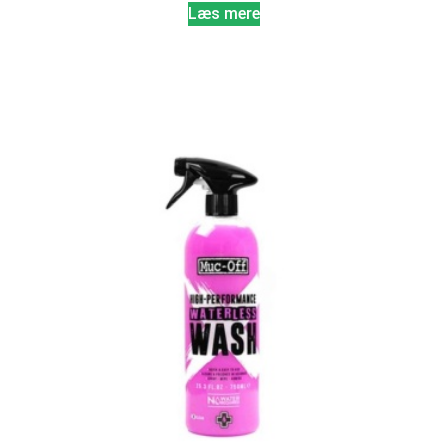
Læs mere