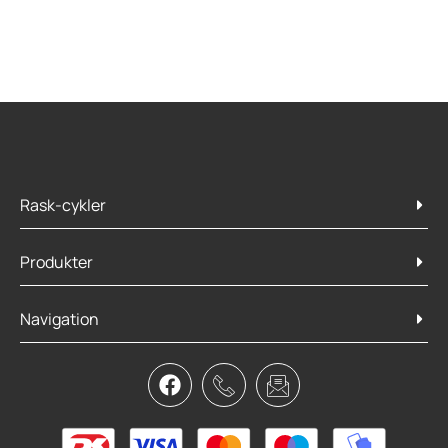
Rask-cykler
Produkter
Navigation