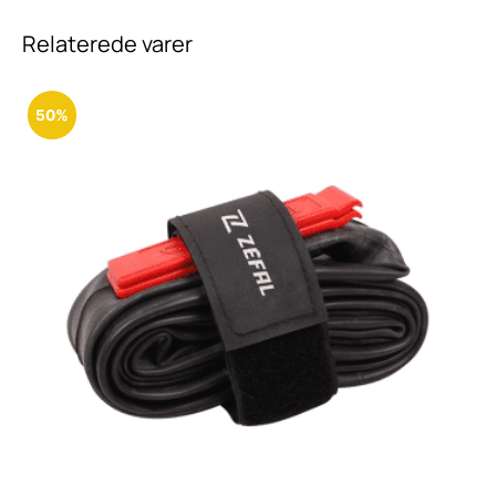
Relaterede varer
50%