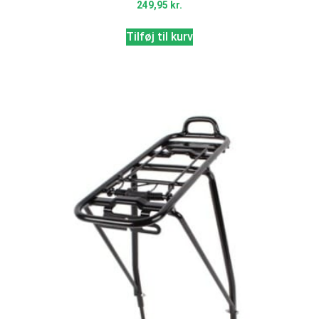
249,95
kr.
Tilføj til kurv