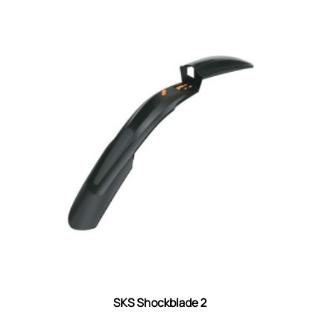
SKS Shockblade 2