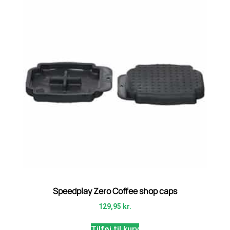
Speedplay Zero Coffee shop caps
129,95
kr.
Tilføj til kurv