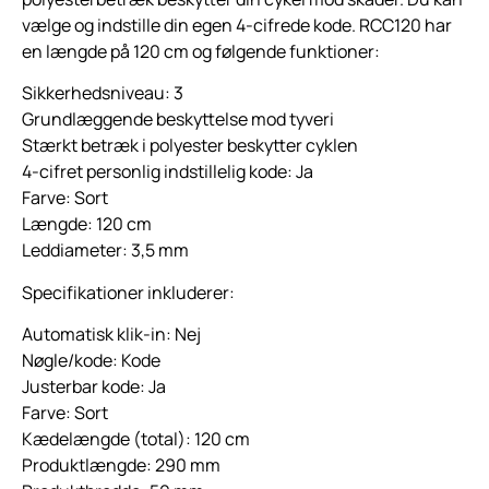
vælge og indstille din egen 4-cifrede kode. RCC120 har
en længde på 120 cm og følgende funktioner:
Sikkerhedsniveau: 3
Grundlæggende beskyttelse mod tyveri
Stærkt betræk i polyester beskytter cyklen
4-cifret personlig indstillelig kode: Ja
Farve: Sort
Længde: 120 cm
Leddiameter: 3,5 mm
Specifikationer inkluderer:
Automatisk klik-in: Nej
Nøgle/kode: Kode
Justerbar kode: Ja
Farve: Sort
Kædelængde (total): 120 cm
Produktlængde: 290 mm