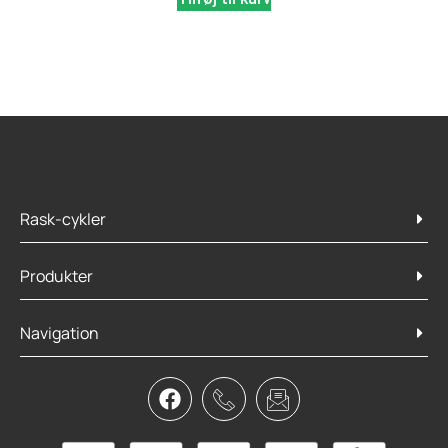
Rask-cykler
Produkter
Navigation