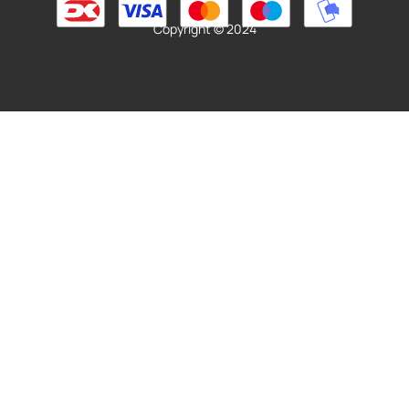
Copyright © 2024