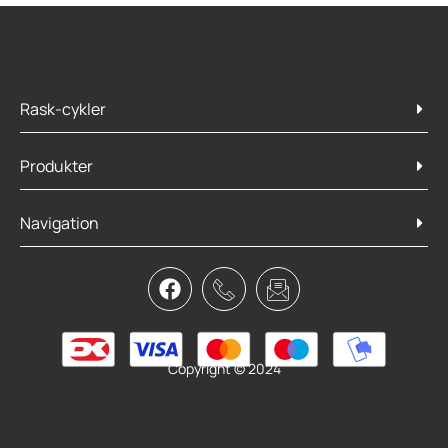
Rask-cykler
Produkter
Navigation
Copyright © 2024