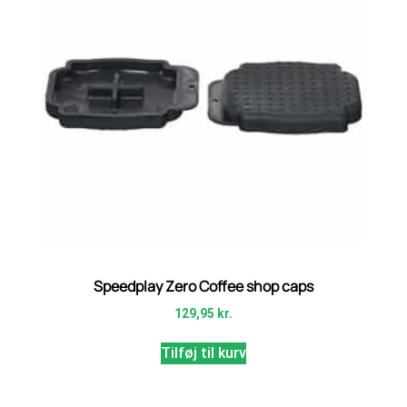
Speedplay Zero Coffee shop caps
129,95
kr.
Tilføj til kurv