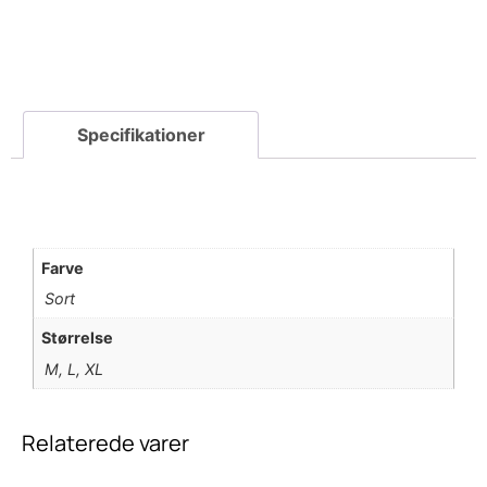
Farve
Sort
Størrelse
M, L, XL
Relaterede varer