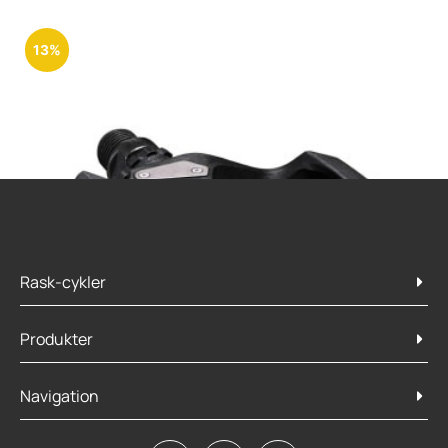
13%
Rask-cykler
Produkter
Navigation