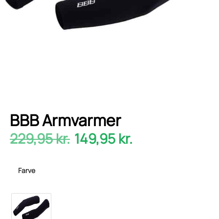
BBB Armvarmer
229,95
kr.
149,95
kr.
Farve