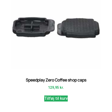
Speedplay Zero Coffee shop caps
129,95
kr.
Tilføj til kurv