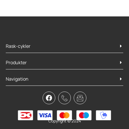
Rask-cykler
Produkter
Navigation
Copyright © 2024