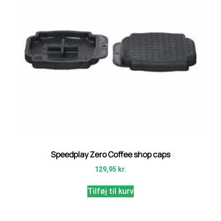
Speedplay Zero Coffee shop caps
129,95
kr.
Tilføj til kurv