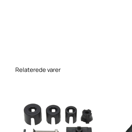
Relaterede varer