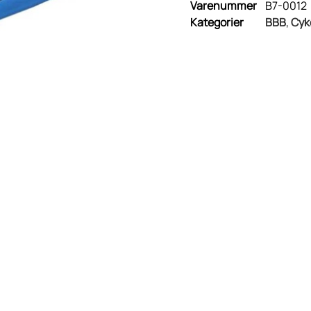
Varenummer
B7-0012
Kategorier
BBB
,
Cyk