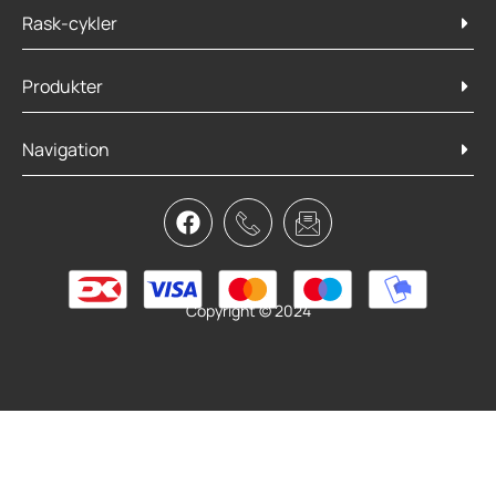
Rask-cykler
Produkter
Navigation
Copyright © 2024