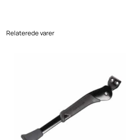
Relaterede varer