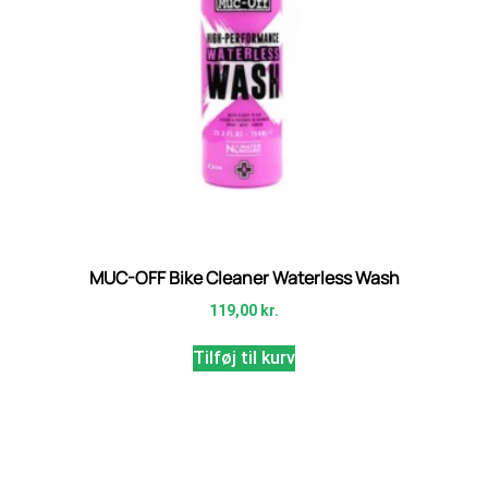
MUC-OFF Bike Cleaner Waterless Wash
119,00
kr.
Tilføj til kurv