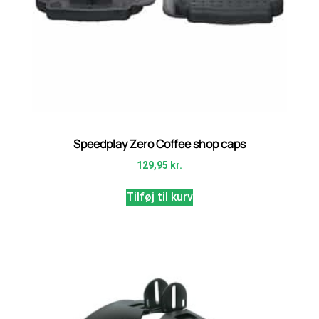
Speedplay Zero Coffee shop caps
129,95
kr.
Tilføj til kurv