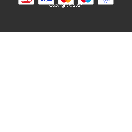
Læs mere
Copyright © 2024