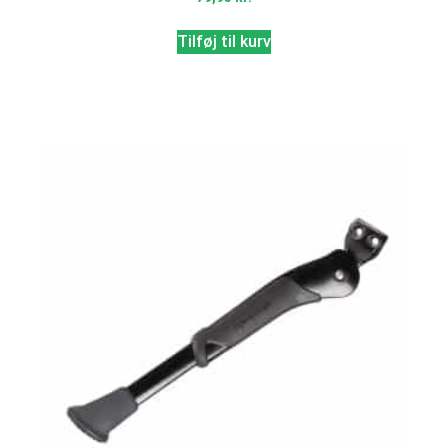
Tilføj til kurv