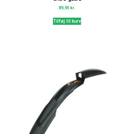
89,95
kr.
Tilføj til kurv