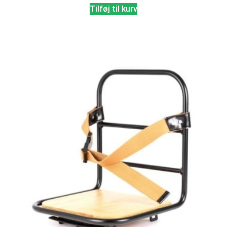
Tilføj til kurv