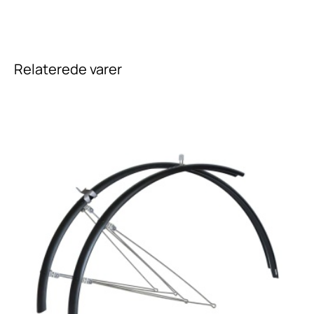
Relaterede varer