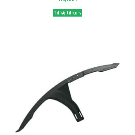
Tilføj til kurv