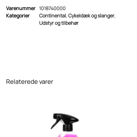
Varenummer
1018740000
Kategorier
Continental
,
Cykeldæk og slanger
,
Udstyr og tilbehør
Relaterede varer