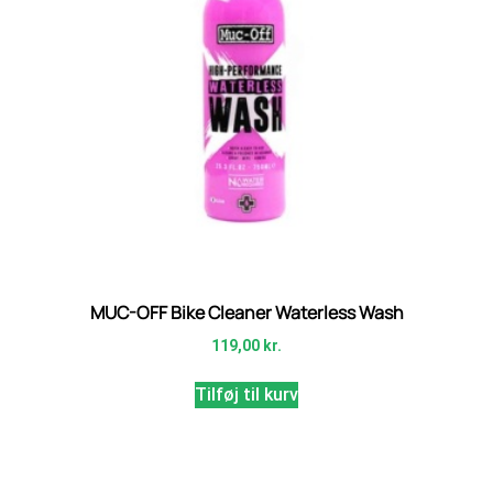
MUC-OFF Bike Cleaner Waterless Wash
119,00
kr.
Tilføj til kurv