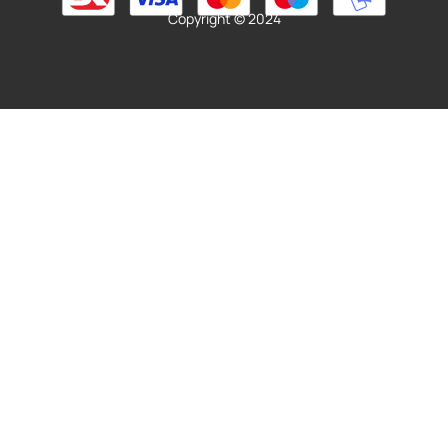
Læs mere
Copyright © 2024