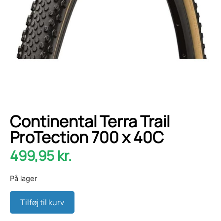
Continental Terra Trail
ProTection 700 x 40C
499,95
kr.
På lager
Tilføj til kurv