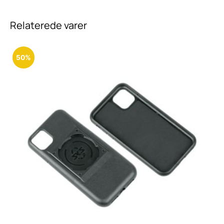
Relaterede varer
50%