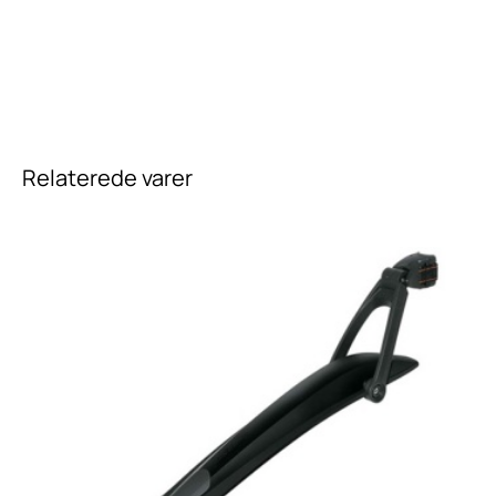
Relaterede varer