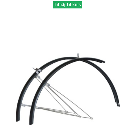
Tilføj til kurv