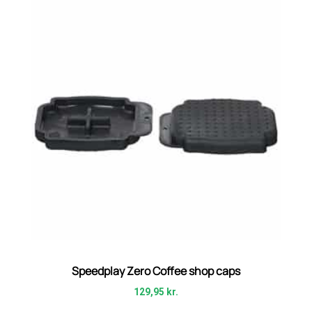
Speedplay Zero Coffee shop caps
129,95
kr.