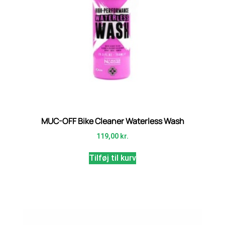
MUC-OFF Bike Cleaner Waterless Wash
119,00
kr.
Tilføj til kurv