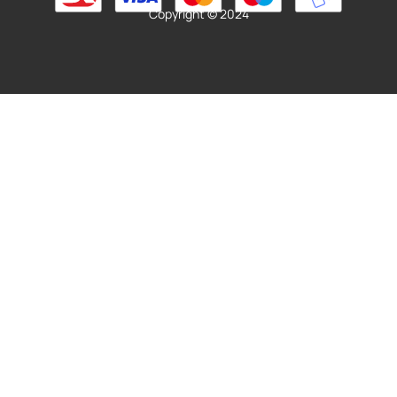
Copyright © 2024