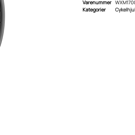
Varenummer
WXM170
Kategorier
Cykelhju