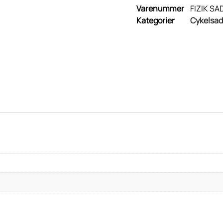
Varenummer
FIZIK S
Kategorier
Cykelsad