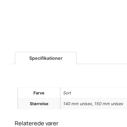
Farve
Sort
Størrelse
140 mm unisex, 150 mm unisex
Relaterede varer