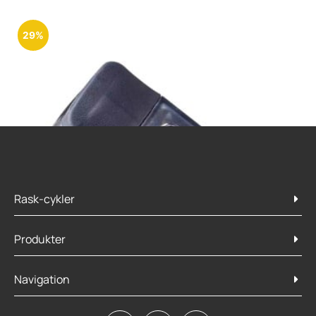
29%
Rask-cykler
Produkter
Navigation