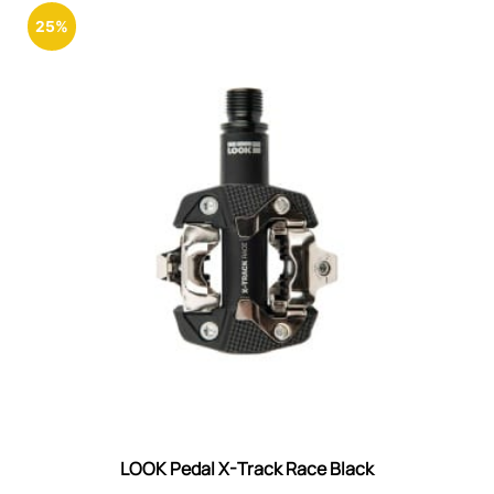
25%
LOOK Pedal X-Track Race Black