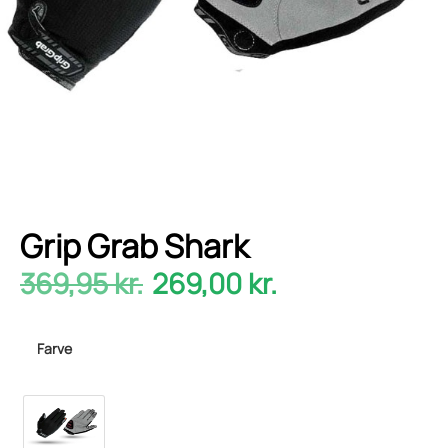
Grip Grab Shark
369,95
kr.
269,00
kr.
Farve