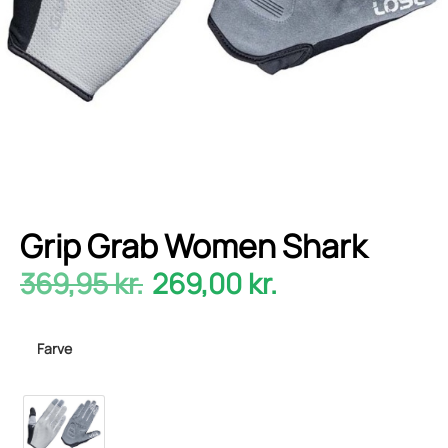
Grip Grab Women Shark
369,95
kr.
269,00
kr.
Farve