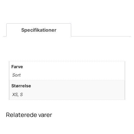
Farve
Sort
Størrelse
XS, S
Relaterede varer