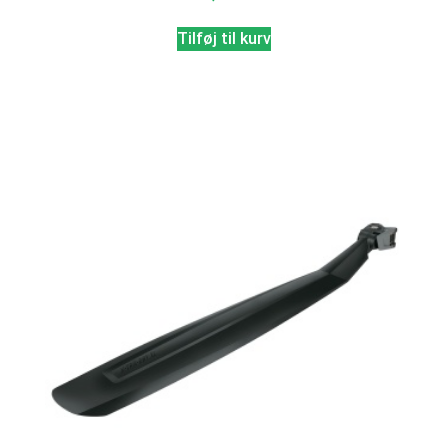
Tilføj til kurv