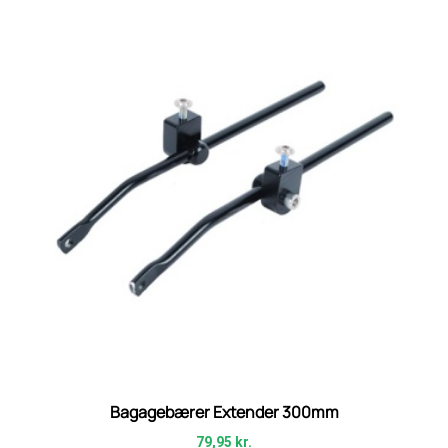
Bagagebærer Extender 300mm
79,95
kr.