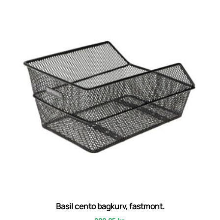
Basil cento bagkurv, fastmont.