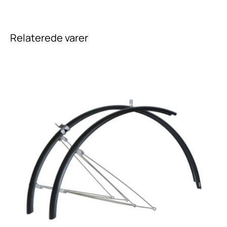
Relaterede varer