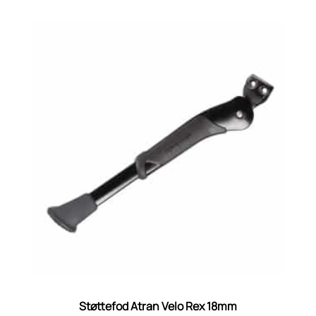
Støttefod Atran Velo Rex 18mm