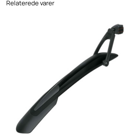
Relaterede varer