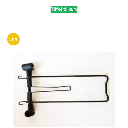
Tilføj til kurv
50%