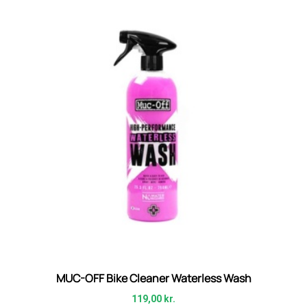
MUC-OFF Bike Cleaner Waterless Wash
119,00
kr.