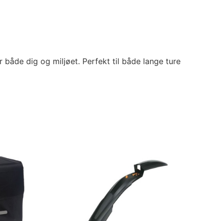
både dig og miljøet. Perfekt til både lange ture