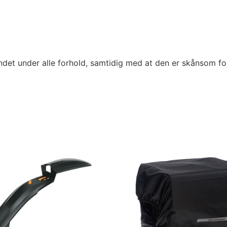
et under alle forhold, samtidig med at den er skånsom for 