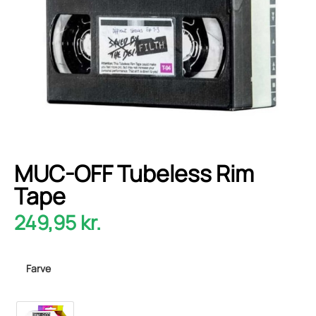
MUC-OFF Tubeless Rim
Tape
249,95
kr.
Farve