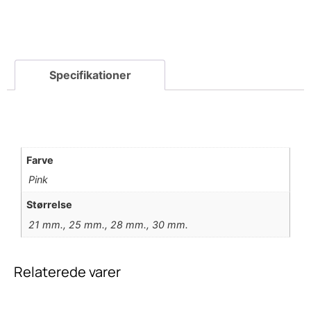
Farve
Pink
Størrelse
21 mm., 25 mm., 28 mm., 30 mm.
Relaterede varer