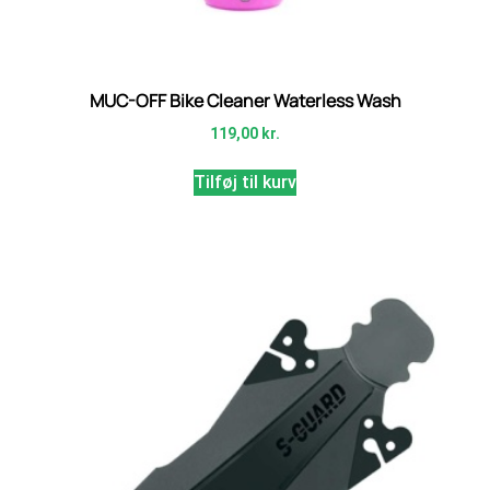
MUC-OFF Bike Cleaner Waterless Wash
119,00
kr.
Tilføj til kurv