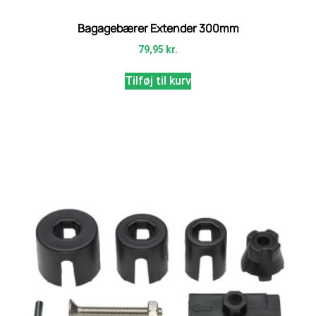
Bagagebærer Extender 300mm
79,95
kr.
Tilføj til kurv