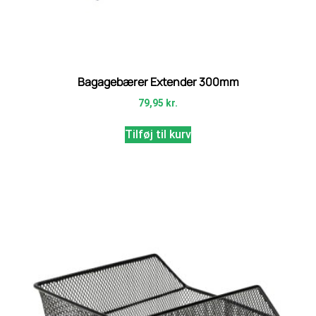
Bagagebærer Extender 300mm
79,95
kr.
Tilføj til kurv