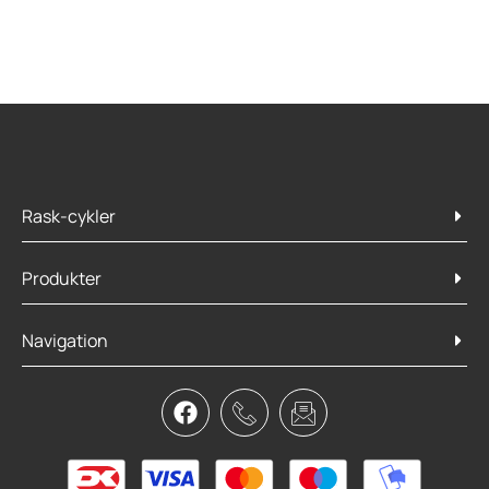
Rask-cykler
Produkter
Navigation