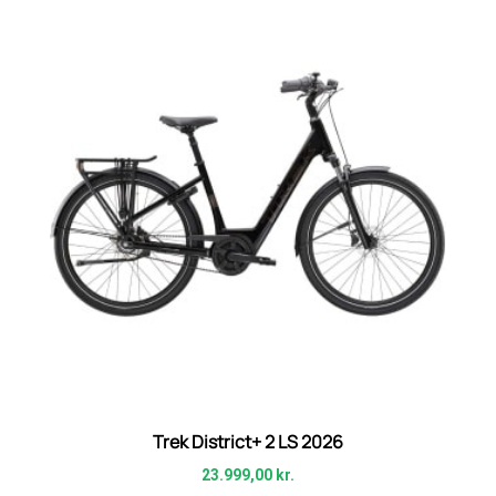
Trek District+ 2 LS 2026
23.999,00
kr.