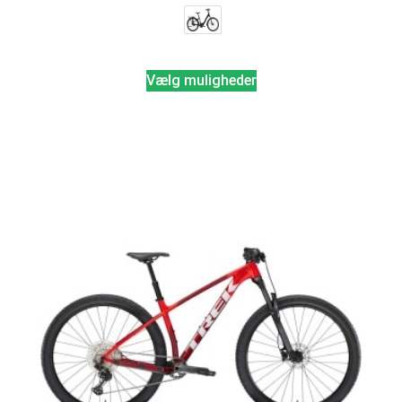
Vælg muligheder