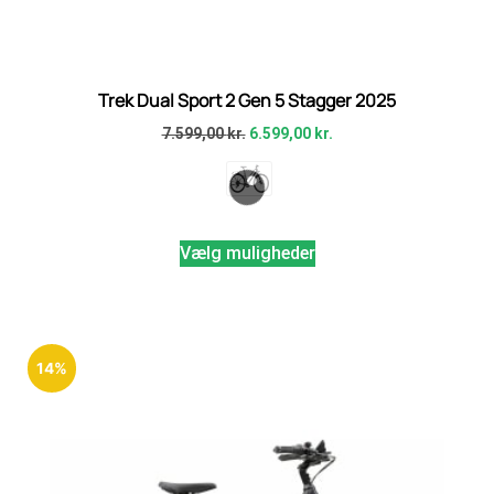
Trek Dual Sport 2 Gen 5 Stagger 2025
7.599,00
kr.
6.599,00
kr.
Vælg muligheder
14%