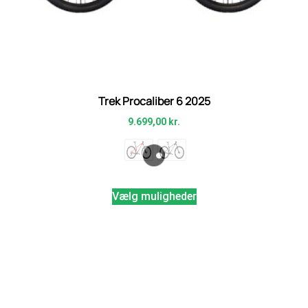
Trek Procaliber 6 2025
9.699,00
kr.
Vælg muligheder