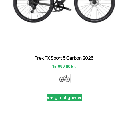
Trek FX Sport 5 Carbon 2026
15.999,00
kr.
Vælg muligheder