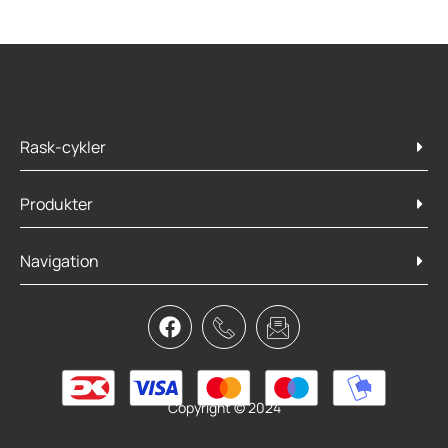
Rask-cykler
Produkter
Navigation
Copyright © 2024