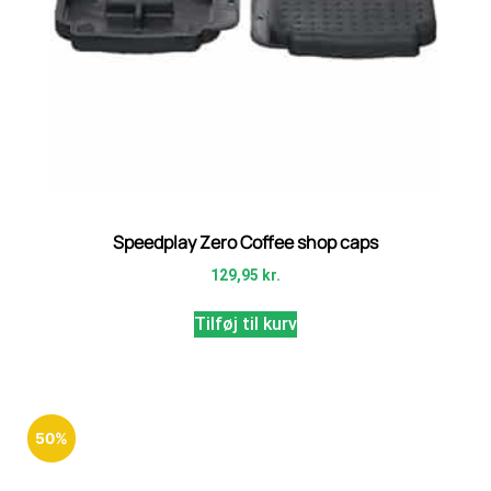
Speedplay Zero Coffee shop caps
129,95
kr.
Tilføj til kurv
50%