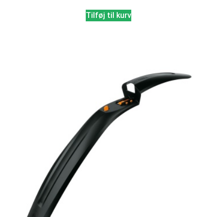
Tilføj til kurv