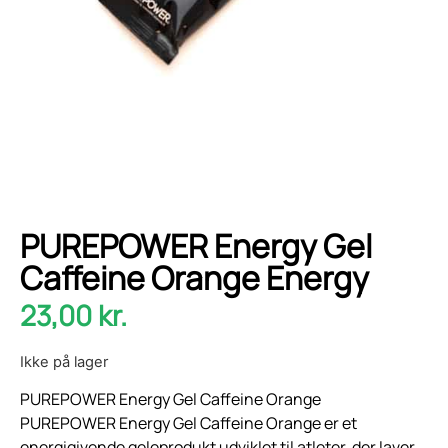
PUREPOWER Energy Gel
Caffeine Orange Energy
23,00
kr.
Ikke på lager
PUREPOWER Energy Gel Caffeine Orange
PUREPOWER Energy Gel Caffeine Orange er et
energigivende geleprodukt udviklet til atleter, der laver