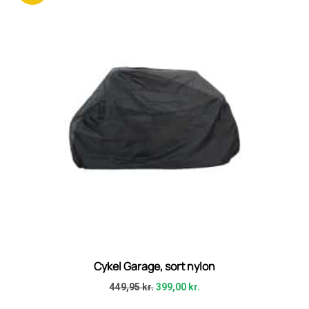
Cykel Garage, sort nylon
449,95
kr.
399,00
kr.