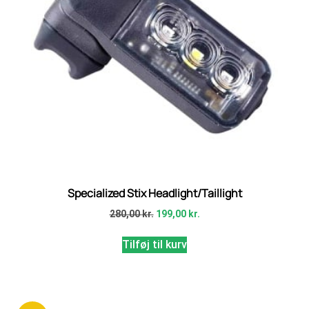
Specialized Stix Headlight/Taillight
280,00
kr.
199,00
kr.
Tilføj til kurv