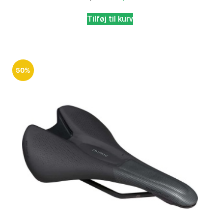
Tilføj til kurv
50%