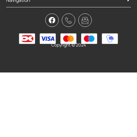
Navigation
Copyright © 2024