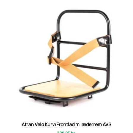
Atran Velo Kurv/Frontlad m læderrem AVS