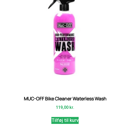
MUC-OFF Bike Cleaner Waterless Wash
119,00
kr.
Tilføj til kurv