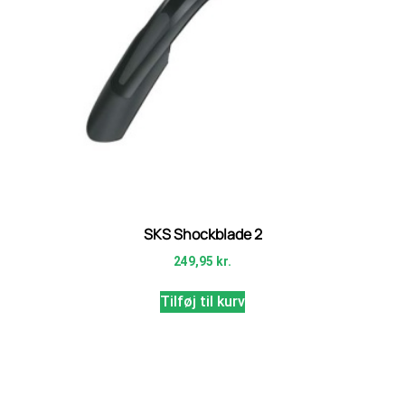
SKS Shockblade 2
249,95
kr.
Tilføj til kurv