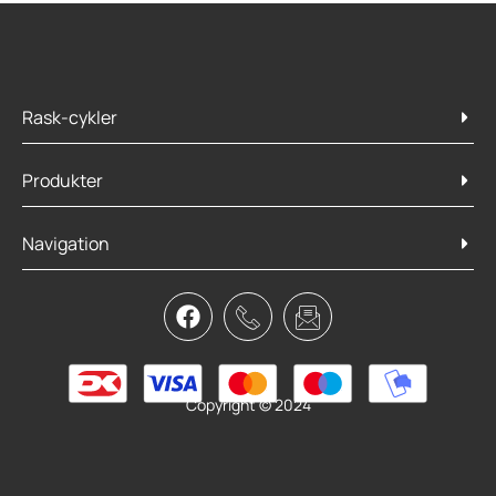
Rask-cykler
Produkter
Navigation
Copyright © 2024