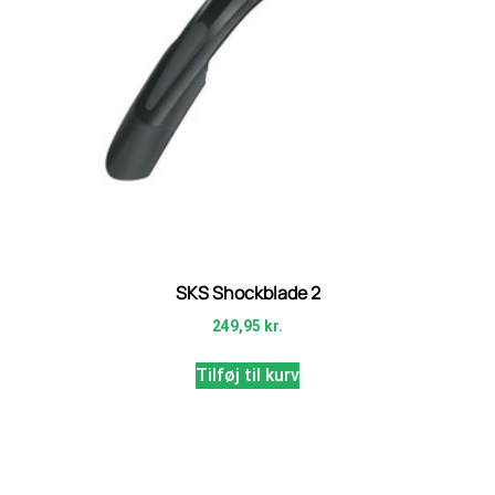
SKS Shockblade 2
249,95
kr.
Tilføj til kurv