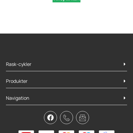
Rask-cykler
Produkter
Navigation