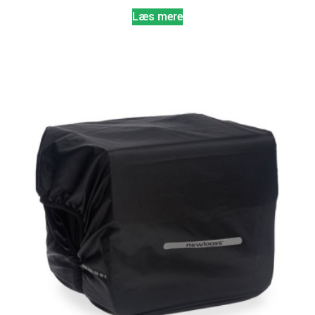
Læs mere