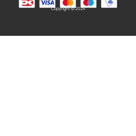
Copyright © 2024