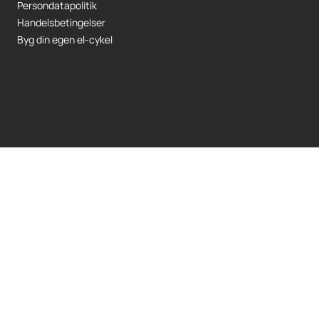
Persondatapolitik
Handelsbetingelser
Byg din egen el-cykel