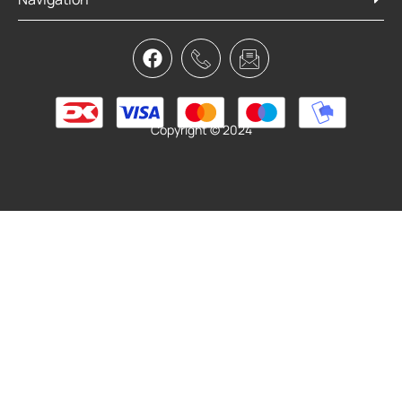
Copyright © 2024