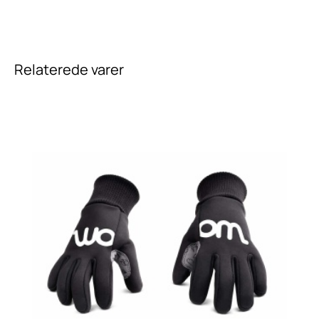
Relaterede varer