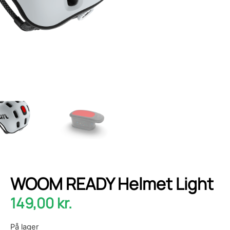
WOOM READY Helmet Light
149,00
kr.
På lager