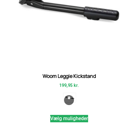
Woom Leggie Kickstand
199,95
kr.
Vælg muligheder