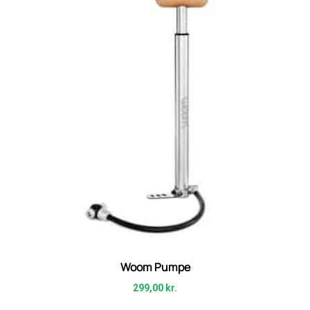
Woom Pumpe
299,00
kr.