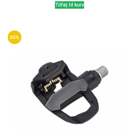
Tilføj til kurv
25%