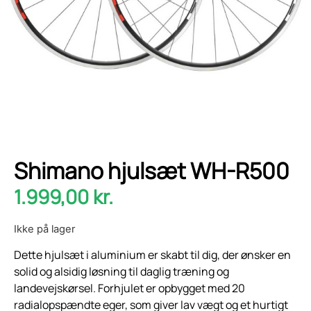
Shimano hjulsæt WH-R500
1.999,00
kr.
Ikke på lager
Dette hjulsæt i aluminium er skabt til dig, der ønsker en
solid og alsidig løsning til daglig træning og
landevejskørsel. Forhjulet er opbygget med 20
radialopspændte eger, som giver lav vægt og et hurtigt