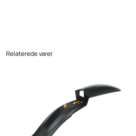
Relaterede varer