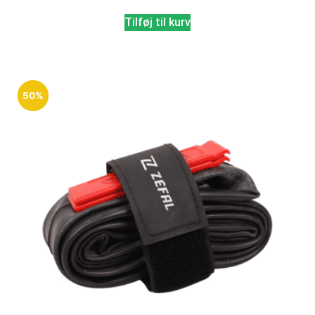
Tilføj til kurv
50%