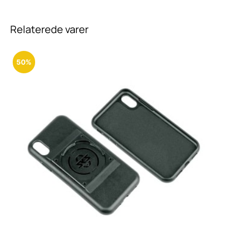
Relaterede varer
50%