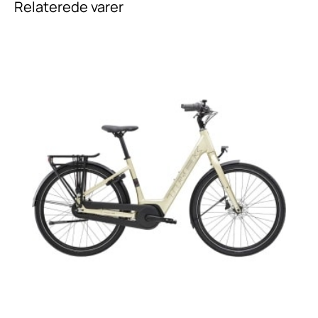
Relaterede varer