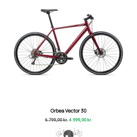
Orbea Vector 30
6.799,00
kr.
4.999,00
kr.