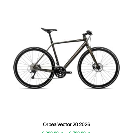
Orbea Vector 20 2026