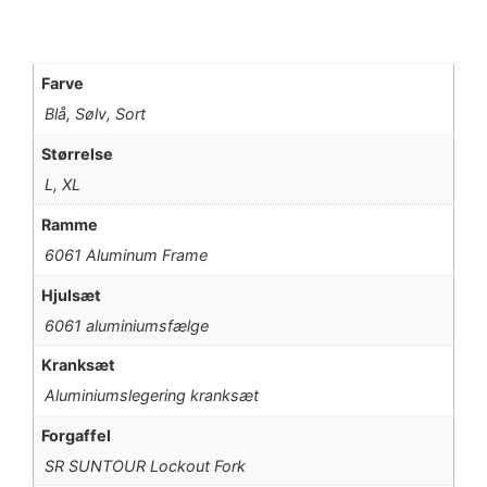
Farve
Blå, Sølv, Sort
Størrelse
L, XL
Ramme
6061 Aluminum Frame
Hjulsæt
6061 aluminiumsfælge
Kranksæt
Aluminiumslegering kranksæt
Forgaffel
SR SUNTOUR Lockout Fork