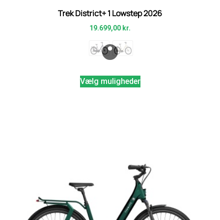
Trek District+ 1 Lowstep 2026
19.699,00
kr.
Vælg muligheder