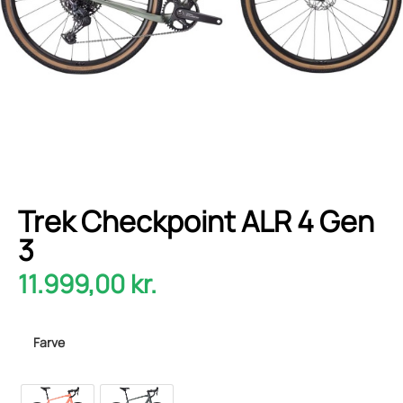
Trek Checkpoint ALR 4 Gen
3
11.999,00
kr.
Farve