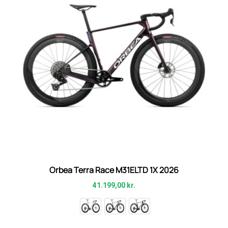
Orbea Terra Race M31ELTD 1X 2026
41.199,00
kr.