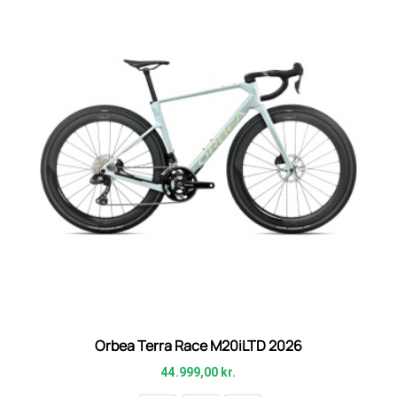
Orbea Terra Race M20iLTD 2026
44.999,00
kr.