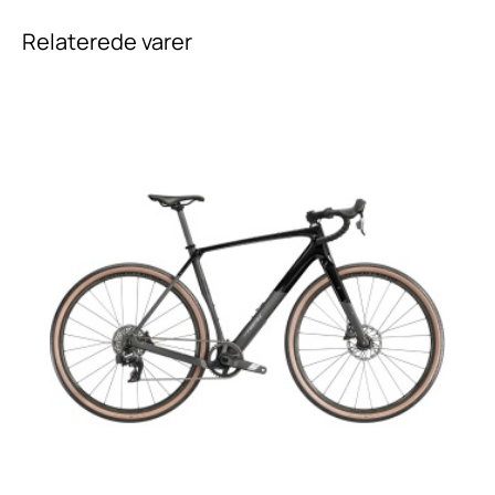
Relaterede varer