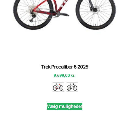
Trek Procaliber 6 2025
9.699,00
kr.
Vælg muligheder