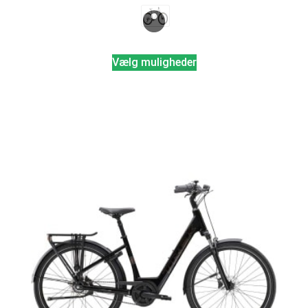
Vælg muligheder