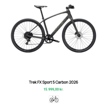
Trek FX Sport 5 Carbon 2026
15.999,00
kr.