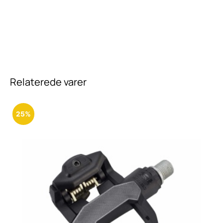
Relaterede varer
25%