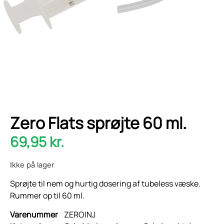
Zero Flats sprøjte 60 ml.
69,95
kr.
Ikke på lager
Sprøjte til nem og hurtig dosering af tubeless væske.
Rummer op til 60 ml.
Varenummer
ZEROINJ