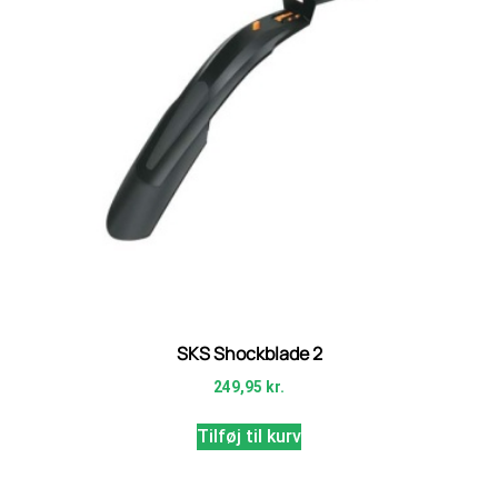
SKS Shockblade 2
249,95
kr.
Tilføj til kurv