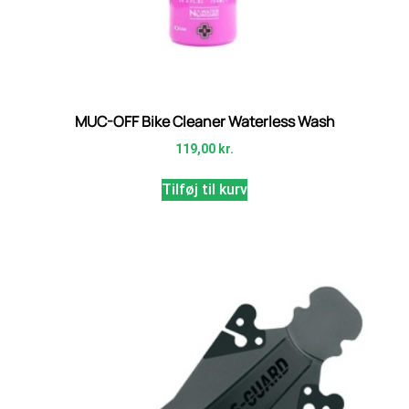
MUC-OFF Bike Cleaner Waterless Wash
119,00
kr.
Tilføj til kurv