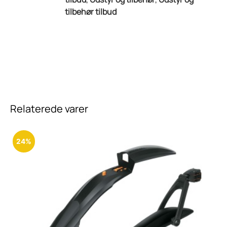
tilbehør tilbud
Relaterede varer
24%