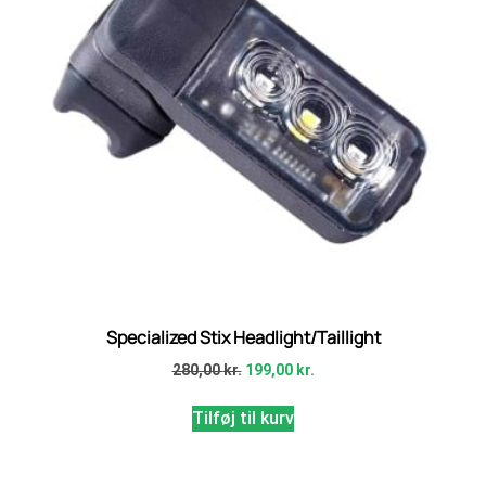
Specialized Stix Headlight/Taillight
280,00
kr.
199,00
kr.
Tilføj til kurv